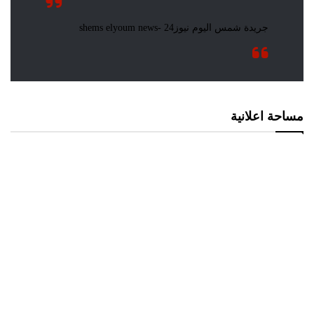
مساحة اعلانية