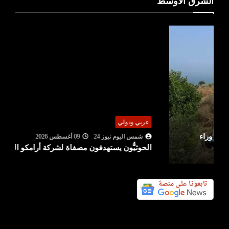
الشرق الأوسط
عربي ودولي
شمس اليوم نيوز 24
09 أغسطس 2026
الحوثيُّون يستهدفون مصفاة لشركة أرامكو السعودية