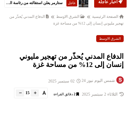
أخبار عاجلة
ستارمر يعلن استقالته من رئاسة الحكومة البريطانية
عاجل
الصفحة الرئيسية
الشرق الاوسط
الدفاع المدني يُحذّر من
تهجير مليوني إنسان إلى 12% من مساحة غزة
الشرق الاوسط
الدفاع المدني يُحذّر من تهجير مليوني
إنسان إلى 12% من مساحة غزة
شمس اليوم نيوز 24
02 سبتمبر 2025
15
الثلاثاء 2 سبتمبر 2025
2
دقائق القراءة