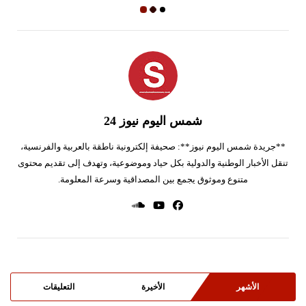
شمس اليوم نيوز 24
**جريدة شمس اليوم نيوز**: صحيفة إلكترونية ناطقة بالعربية والفرنسية،
تنقل الأخبار الوطنية والدولية بكل حياد وموضوعية، وتهدف إلى تقديم محتوى
متنوع وموثوق يجمع بين المصداقية وسرعة المعلومة.
الأشهر
الأخيرة
التعليقات