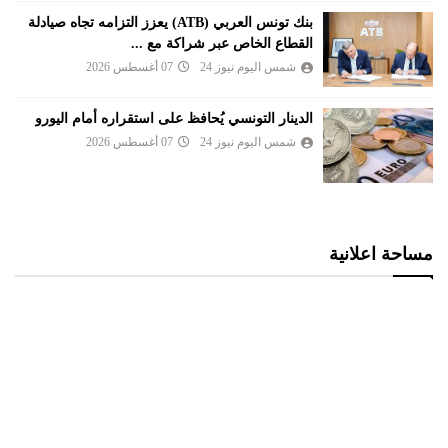
بنك تونس العربي (ATB) يعزز التزامه تجاه صيادلة
القطاع الخاص عبر شراكة مع ...
شمس اليوم نيوز 24
07 أغسطس 2026
الدينار التونسي يُحافظ على استقراره أمام اليورو
شمس اليوم نيوز 24
07 أغسطس 2026
مساحة اعلانية