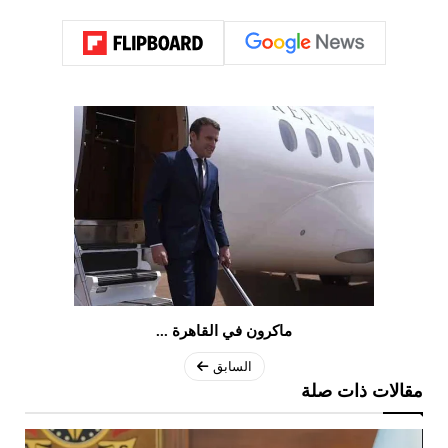
ماكرون في القاهرة ...
السابق
مقالات ذات صلة