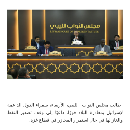
طالب مجلس النواب الليبي، الأربعاء، سفراء الدول الداعمة
لإسرائيل بمغادرة البلاد فورًا، داعيًا إلى وقف تصدير النفط
والغاز لها في حال استمرار المجازر في قطاع غزة.