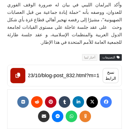
وأكد البرلمان الليبي في بيان له ضرورة الوقف الفوري
للعدوان، ووصفه بأنه “حملة إبادة جماعية من قبل العصابات
الصهيونية”، مشيرًا إلى رفضه تهجير أهالي قطاع غزة بأي شكل
وحث على عقد جلسة عاجلة على مستوى القيادات لجامعة
الدول العربية والمنظمات الإسلامية، و عقد جلسة طارئة
للجمعية العامة للأمم المتحدة في هذا الإطار.
التصنيفات:
أخبار ليبيا
نسخ
الرابط