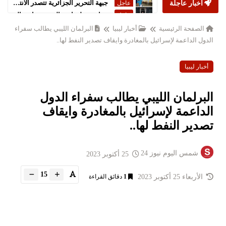
أخبار عاجلة
ستارمر يعلن استقالته من رئاسة الحكومة البريطانية
عاجل
الصفحة الرئيسية
أخبار ليبيا
البرلمان الليبي يطالب سفراء
الدول الداعمة لإسرائيل بالمغادرة وايقاف تصدير النفط لها..
أخبار ليبيا
البرلمان الليبي يطالب سفراء الدول
الداعمة لإسرائيل بالمغادرة وايقاف
تصدير النفط لها..
شمس اليوم نيوز 24
25 أكتوبر 2023
15
الأربعاء 25 أكتوبر 2023
1
دقائق القراءة