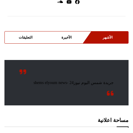
الأشهر
الأخيرة
التعليقات
مساحة اعلانية