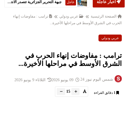
أخبار عاجلة
جبهة التحرير الجزائرية تتصدر الانتخابات التشريعية
عاجل
الصفحة الرئيسية
عربي ودولي
ترامب : مفاوضات إنهاء
الحرب في الشرق الأوسط في مراحلها الأخيرة...
عربي ودولي
ترامب : مفاوضات إنهاء الحرب في
الشرق الأوسط في مراحلها الأخيرة...
شمس اليوم نيوز 24
09 يونيو 2026
الثلاثاء 9 يونيو 2026
15
1
دقائق القراءة