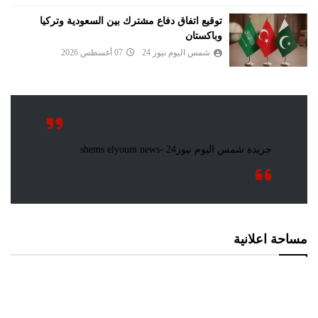
توقيع اتفاق دفاع مشترك بين السعودية وتركيا
وباكستان
شمس اليوم نيوز 24
07 أغسطس 2026
مساحة اعلانية