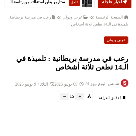
أخبار عاجلة
ستارمر يعلن استقالته من رئاسة الحكومة البريطانية
عاجل
الصفحة الرئيسية
عربي ودولي
رعب في مدرسة بريطانية :
تلميذة في الـ14 تطعن ثلاثة أشخاص
عربي ودولي
رعب في مدرسة بريطانية : تلميذة في
الـ14 تطعن ثلاثة أشخاص
شمس اليوم نيوز 24
09 يونيو 2026
الثلاثاء 9 يونيو 2026
15
1
دقائق القراءة