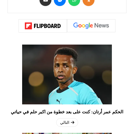
الحكم عمر أرتان: كنت على بعد خطوة من اكبر حلم في حياتي
التالي