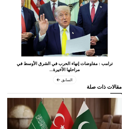
ترامب : مفاوضات إنهاء الحرب في الشرق الأوسط في
مراحلها الأخيرة...
السابق
مقالات ذات صلة