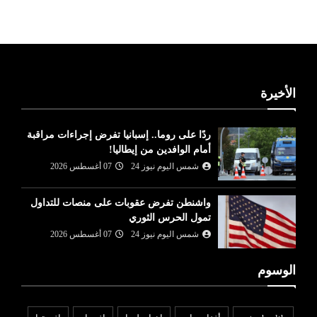
الأخيرة
ردًا على روما.. إسبانيا تفرض إجراءات مراقبة
أمام الوافدين من إيطاليا!
شمس اليوم نيوز 24
07 أغسطس 2026
واشنطن تفرض عقوبات على منصات للتداول
تمول الحرس الثوري
شمس اليوم نيوز 24
07 أغسطس 2026
الوسوم