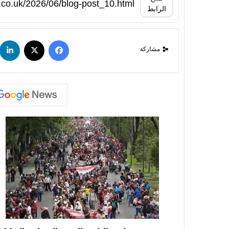
الرابط
مشاركة