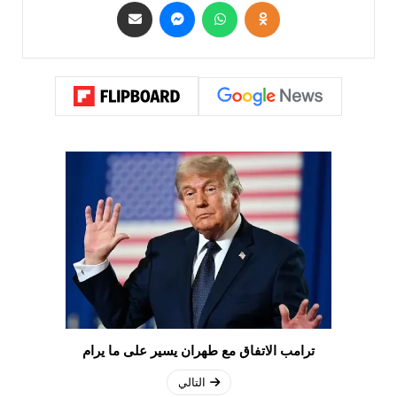
ترامب الاتفاق مع طهران يسير على ما يرام
التالي