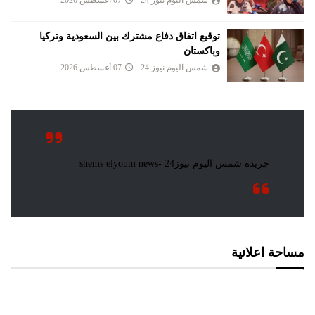
شمس اليوم نيوز 24
07 أغسطس 2026
توقيع اتفاق دفاع مشترك بين السعودية وتركيا
وباكستان
شمس اليوم نيوز 24
07 أغسطس 2026
مساحة اعلانية