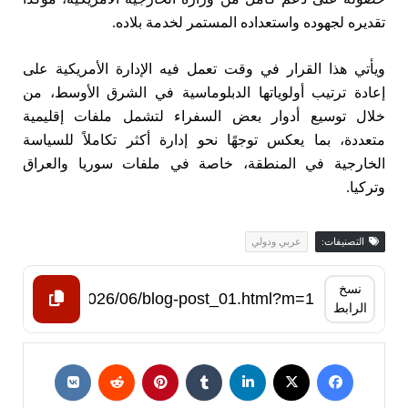
تقديره لجهوده واستعداده المستمر لخدمة بلاده.
ويأتي هذا القرار في وقت تعمل فيه الإدارة الأمريكية على
إعادة ترتيب أولوياتها الدبلوماسية في الشرق الأوسط، من
خلال توسيع أدوار بعض السفراء لتشمل ملفات إقليمية
متعددة، بما يعكس توجهًا نحو إدارة أكثر تكاملاً للسياسة
الخارجية في المنطقة، خاصة في ملفات سوريا والعراق
وتركيا.
التصنيفات:
عربي ودولي
نسخ
الرابط