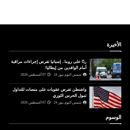
ليبيا طقس
الأخيرة
ردًا على روما.. إسبانيا تفرض إجراءات مراقبة
أمام الوافدين من إيطاليا!
شمس اليوم نيوز 24
07 أغسطس 2026
واشنطن تفرض عقوبات على منصات للتداول
تمول الحرس الثوري
شمس اليوم نيوز 24
07 أغسطس 2026
الوسوم