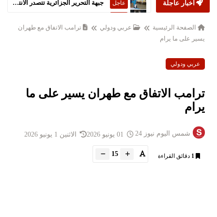
أخبار عاجلة
ستارمر يعلن استقالته من رئاسة الحكومة البريطانية
عاجل
الصفحة الرئيسية
عربي ودولي
ترامب الاتفاق مع طهران
يسير على ما يرام
عربي ودولي
ترامب الاتفاق مع طهران يسير على ما
يرام
شمس اليوم نيوز 24
01 يونيو 2026
الاثنين 1 يونيو 2026
15
1
دقائق القراءة