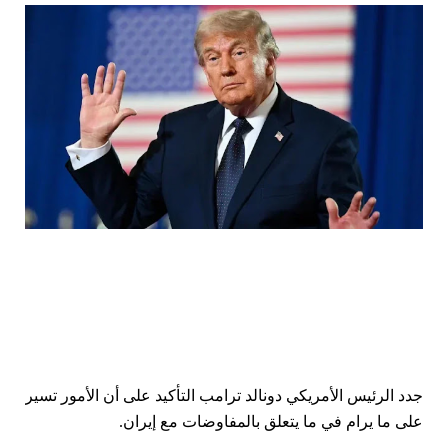
جدد الرئيس الأمريكي دونالد ترامب التأكيد على أن الأمور تسير
على ما يرام في ما يتعلق بالمفاوضات مع إيران.