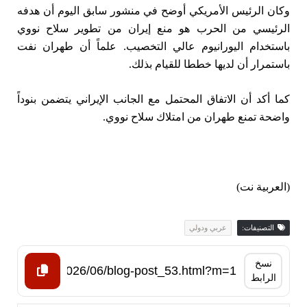
وكان الرئيس الأمريكي أوضح في منشور سابق اليوم أن هدفه
الرئيسي من الحرب هو منع إيران من تطوير سلاح نووي
باستخدام اليورانيوم عالي التخصيب. علماً أن طهران نفت
باستمرار أن لديها خططا للقيام بذلك.
كما أكد أن الاتفاق المحتمل مع الجانب الإيراني يتضمن بنوداً
واضحة تمنع طهران من امتلاك سلاح نووي.
(العربية نت)
التصنيفات:
عربي ودولي
نسخ
الرابط