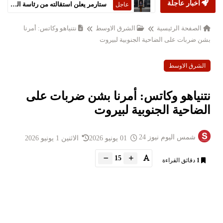
أخبار عاجلة
ستارمر يعلن استقالته من رئاسة الحكومة البريطانية
عاجل
الصفحة الرئيسية
الشرق الاوسط
نتنياهو وكاتس: أمرنا
بشن ضربات على الضاحية الجنوبية لبيروت
الشرق الاوسط
نتنياهو وكاتس: أمرنا بشن ضربات على
الضاحية الجنوبية لبيروت
شمس اليوم نيوز 24
01 يونيو 2026
الاثنين 1 يونيو 2026
15
1
دقائق القراءة