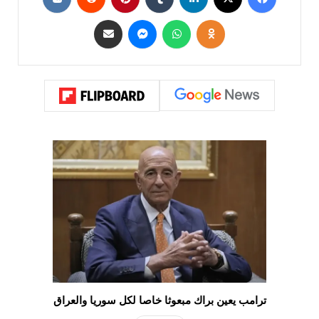
ترامب يعين براك مبعوثا خاصا لكل سوريا والعراق