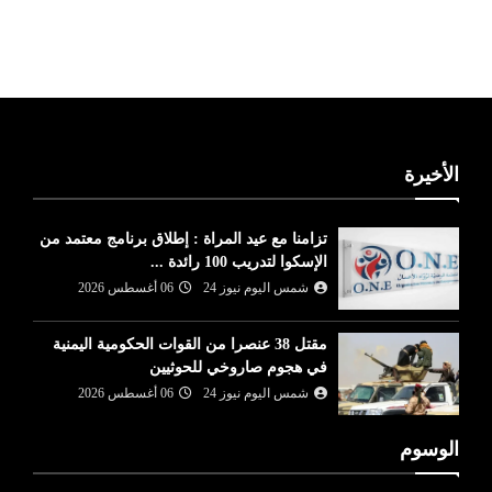
ليبيا طقس
الأخيرة
تزامنا مع عيد المراة : إطلاق برنامج معتمد من
الإسكوا لتدريب 100 رائدة ...
شمس اليوم نيوز 24
06 أغسطس 2026
مقتل 38 عنصرا من القوات الحكومية اليمنية
في هجوم صاروخي للحوثيين
شمس اليوم نيوز 24
06 أغسطس 2026
الوسوم