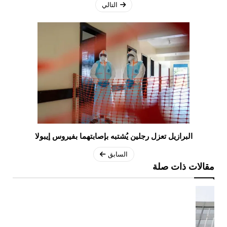
التالي
البرازيل تعزل رجلين يُشتبه بإصابتهما بفيروس إيبولا
السابق
مقالات ذات صلة