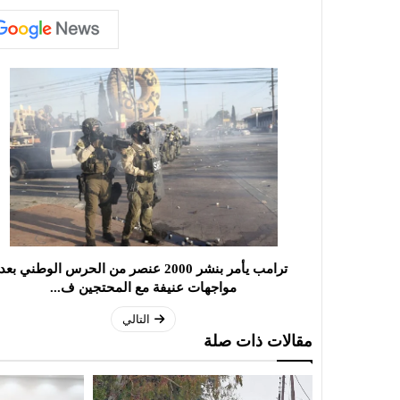
ترامب يأمر بنشر 2000 عنصر من الحرس الوطني بعد
مواجهات عنيفة مع المحتجين ف...
التالي
مقالات ذات صلة