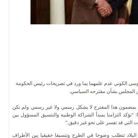
موسى الكوني عدم علمهما بما ورد في تصريحات رئيس الحكومة
وبين المجلس بشأن مقترحه السياسي.
ي بمضمون هذا المقترح لا بشكل رسمي ولا غير رسمي ولم نكن
نؤكد التزامنا بمبدأ الشراكة الوطنية والتنسيق المسؤول بين
ات التي قد تفسر على نحو غير دقيق.”
 البلاد تتطلب وضوحا في الطرح وتنسيقا حقيقيا بين الأطراف