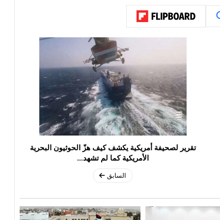
تقرير لصحيفة أمريكية يكشف كيف هزّ الحوثيون البحرية
الأمريكية كما لم تشهد...
السابق