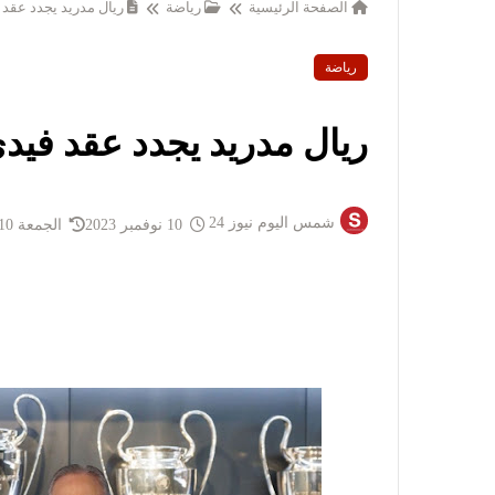
الصفحة الرئيسية
رياضة
ريال مدريد يجدد عقد 
رياضة
ريال مدريد يجدد عقد فيد
شمس اليوم نيوز 24
10 نوفمبر 2023
الجمعة 10 نوفمبر 2023