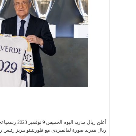
أعلن ريال مدريد اليوم الخميس 9 نوفمبر 2023
رسميا تج