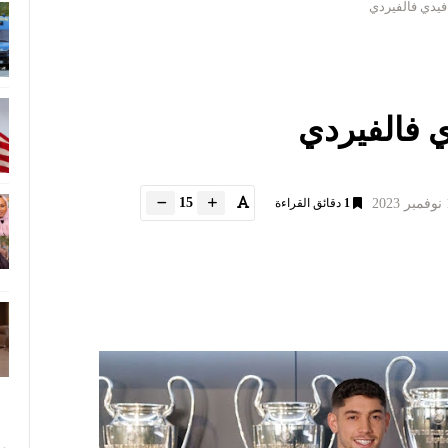
فيدي فالفيردي
ي فالفيردي
15
1
دقائق القراءة