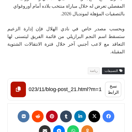
المفصلي تعرض له خلال مباراة منتخب بلاده أمام أوروغواي
بالتصفيات المؤهلة لمونديال 2026.
وبحسب مصدر خاص في نادي الهلال فإن إدارة الزعيم
ستسقط اسم النجم البرازيلي من قائمة الفريق ليتسنى لها
التعاقد مع لاعب أجنبي آخر خلال فترة الانتقالات الشتوية
المقبلة.
التصنيفات:
رياضة
نسخ
الرابط