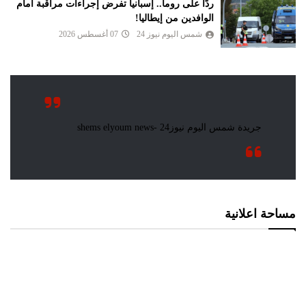
ردًا على روما.. إسبانيا تفرض إجراءات مراقبة أمام
الوافدين من إيطاليا!
شمس اليوم نيوز 24
07 أغسطس 2026
مساحة اعلانية