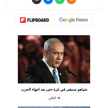
نتنياهو سنبقى في غزة حتى بعد انتهاء الحرب
التالي