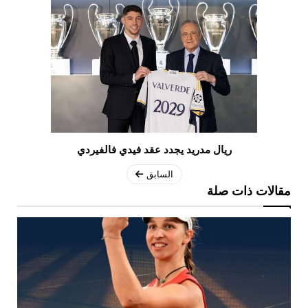
ريال مدريد يجدد عقد فيدي فالفيردي
السابق
مقالات ذات صلة