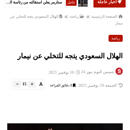
أخبار عاجلة
ستارمر يعلن استقالته من رئاسة الحكومة البريطانية
عاجل
الصفحة الرئيسية
رياضة
الهلال السعودي يتجه للتخلي عن
نيمار
رياضة
الهلال السعودي يتجه للتخلي عن نيمار
شمس اليوم نيوز 24
10 نوفمبر 2023
15
الجمعة 10 نوفمبر 2023
1
دقائق القراءة