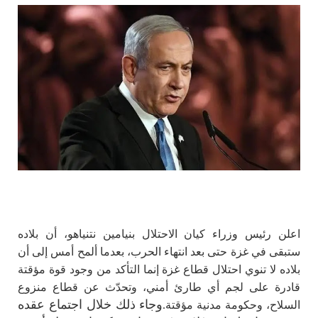
اعلن رئيس وزراء كيان الاحتلال بنيامين نتنياهو، أن بلاده
ستبقى في غزة حتى بعد انتهاء الحرب، بعدما ألمح أمس إلى أن
بلاده لا تنوي احتلال قطاع غزة إنما التأكد من وجود قوة مؤقتة
قادرة على لجم أي طارئ أمني، وتحدّث عن قطاع منزوع
وجاء ذلك خلال اجتماع عقده
السلاح، وحكومة مدنية مؤقتة.