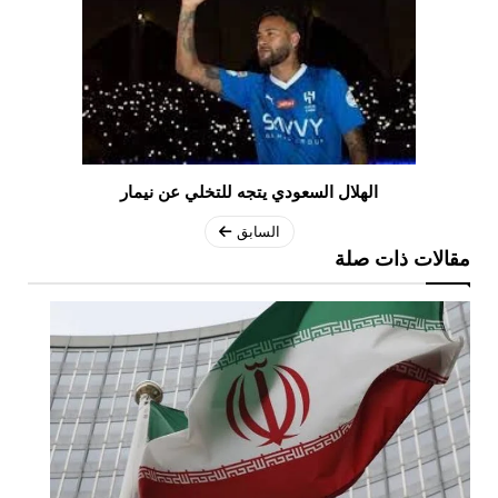
الهلال السعودي يتجه للتخلي عن نيمار
السابق
مقالات ذات صلة