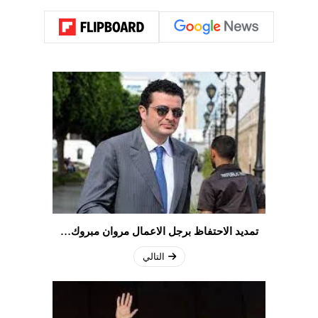
تمديد الاحتفاظ برجل الاعمال مروان مبروك…
التالي