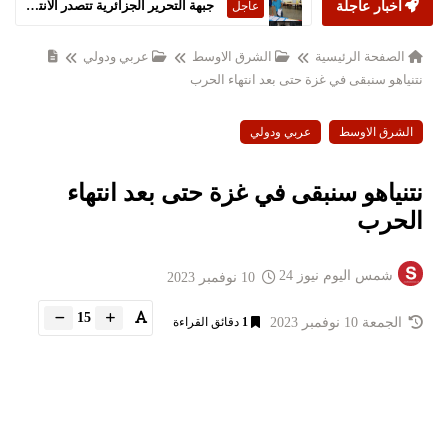
أخبار عاجلة
ستارمر يعلن استقالته من رئاسة الحكومة البريطانية
عاجل
الصفحة الرئيسية
الشرق الاوسط
عربي ودولي
نتنياهو سنبقى في غزة حتى بعد انتهاء الحرب
الشرق الاوسط
عربي ودولي
نتنياهو سنبقى في غزة حتى بعد انتهاء
الحرب
شمس اليوم نيوز 24
10 نوفمبر 2023
15
الجمعة 10 نوفمبر 2023
1
دقائق القراءة