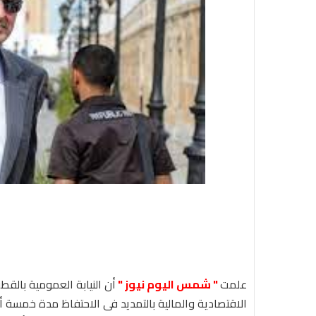
علمت
" شمس اليوم نيوز "
أن النيابة العمومية بالقط
الاقتصادية والمالية بالتمديد في الاحتفاظ مدة خمسة أيا