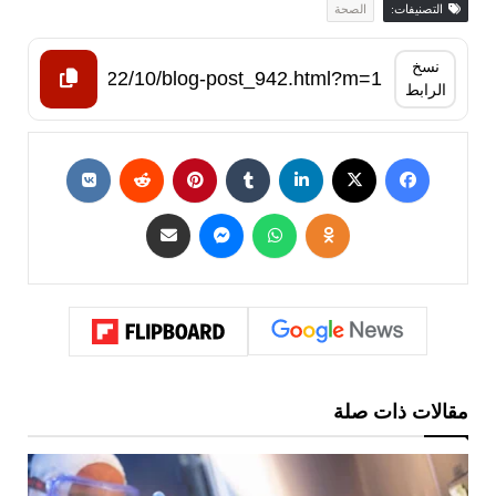
التصنيفات:
الصحة
نسخ
الرابط
مقالات ذات صلة