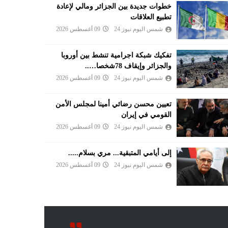
خطوات جديدة بين الجزائر ومالي لإعادة
تطبيع العلاقات
شمس اليوم نيوز 24
09 أغسطس 2026
تفكيك شبكة اجرامية تنشط بين أوروبا
والجزائر وإيقاف 78شخصا…..
شمس اليوم نيوز 24
09 أغسطس 2026
تعيين محسن رضائي أمينا لمجلس الأمن
القومي في إيران
شمس اليوم نيوز 24
09 أغسطس 2026
إلى أيامي المتبقية... مري بسلام.....
شمس اليوم نيوز 24
09 أغسطس 2026