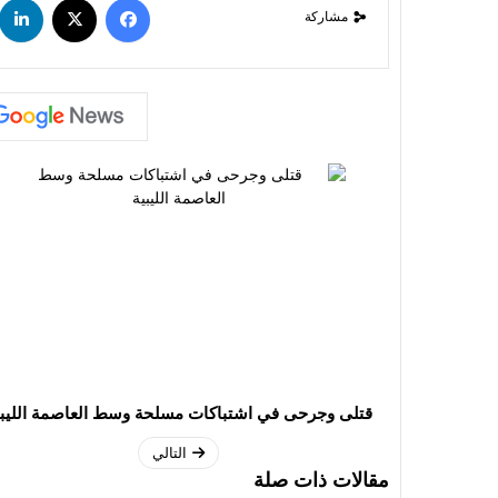
مشاركة
قتلى وجرحى في اشتباكات مسلحة وسط العاصمة الليبي
التالي
مقالات ذات صلة