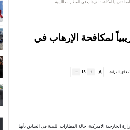
جاً تدريبياً لمكافحة الإرهاب في المطارات الليبية
يبياً لمكافحة الإرهاب في
15
دقائق القراءة
ة الخارجية الأميركية، حالة المطارات الليبية في السابق بأنها