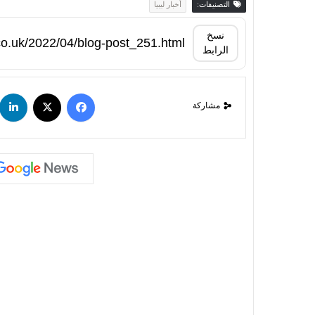
التصنيفات:
أخبار ليبيا
نسخ
الرابط
مشاركة