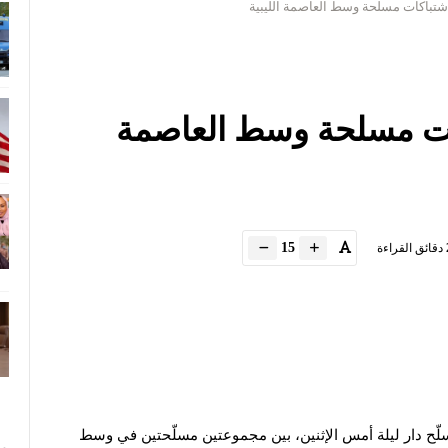
تباكات مسلحة وسط العاصمة الليبية
ت مسلحة وسط العاصمة
15
دقائق القراءة
دار ليلة أمس الإثنين، بين مجموعتين مسلّحتين في وسط