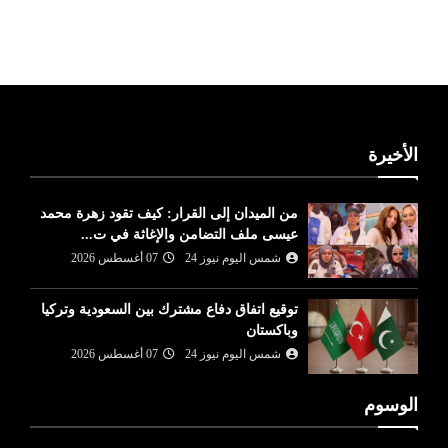
ليبيا طقس
الأخيرة
من الميدان إلى القرار: كيف تقود زهرة محمد
عيسى ملف التضامن والإغاثة في ت...
شمس اليوم نيوز 24
07 أغسطس 2026
توقيع اتفاق دفاع مشترك بين السعودية وتركيا
وباكستان
شمس اليوم نيوز 24
07 أغسطس 2026
الوسوم