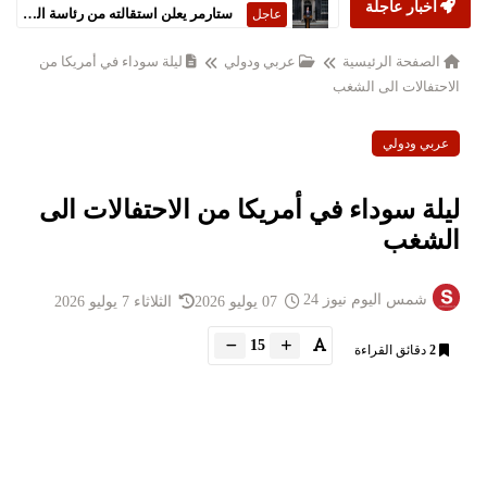
أخبار عاجلة
ستارمر يعلن استقالته من رئاسة الحكومة البريطانية
عاجل
الصفحة الرئيسية
عربي ودولي
ليلة سوداء في أمريكا من
الاحتفالات الى الشغب
عربي ودولي
ليلة سوداء في أمريكا من الاحتفالات الى
الشغب
شمس اليوم نيوز 24
07 يوليو 2026
الثلاثاء 7 يوليو 2026
15
2
دقائق القراءة