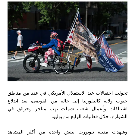
تحولت احتفالات عيد الاستقلال الأمريكي في عدد من مناطق
جنوب ولاية كاليفورنيا إلى حالة من الفوضى، بعد اندلاع
اشتباكات وأعمال شغب شملت نهب متاجر وحرائق في
الشوارع، خلال فعاليات الرابع من يوليو.
وشهدت مدينة نيوبورت بيتش واحدة من أكثر المشاهد