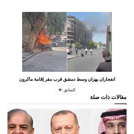
انفجاران يهزان وسط دمشق قرب مقر إقامة ماكرون
السابق
مقالات ذات صلة