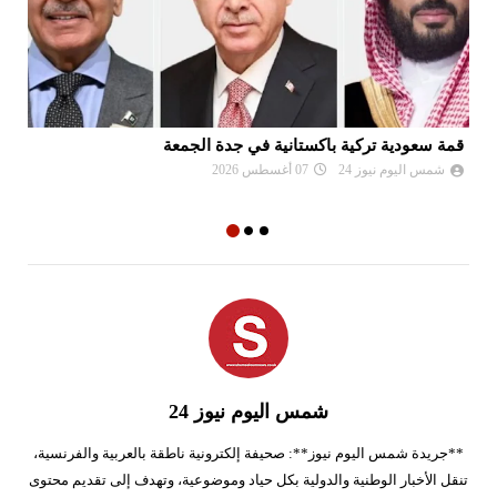
قمة سعودية تركية باكستانية في جدة الجمعة
تو
شمس اليوم نيوز 24
07 أغسطس 2026
شمس اليوم نيوز 24
**جريدة شمس اليوم نيوز**: صحيفة إلكترونية ناطقة بالعربية والفرنسية،
تنقل الأخبار الوطنية والدولية بكل حياد وموضوعية، وتهدف إلى تقديم محتوى