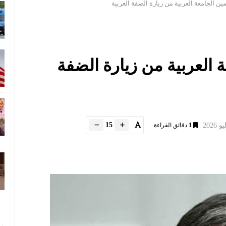
ين الجامعة العربية من زيارة الضفة الغربية
ة العربية من زيارة الضفة
15
1
دقائق القراءة