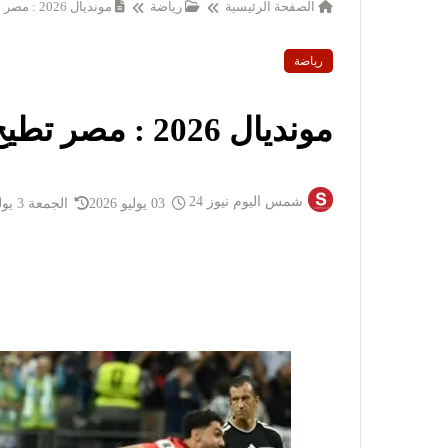
الصفحة الرئيسية
رياضة
مونديال 2026 : مصر تطيح بأستراليا وتبلغ ثمن النهائي
رياضة
مونديال 2026 : مصر تطيح بأستراليا وتبلغ ثمن النهائي
شمس اليوم نيوز 24
03 يوليو 2026
الجمعة 3 يوليو 2026