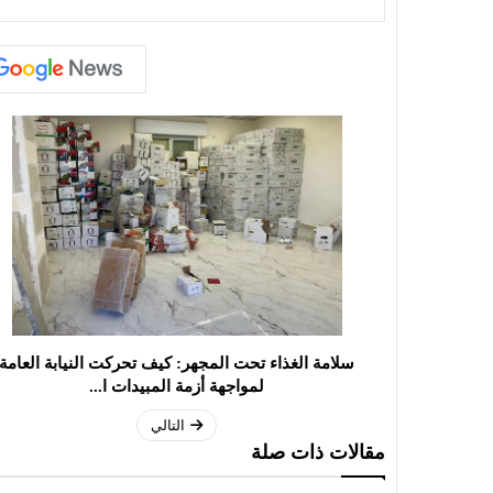
سلامة الغذاء تحت المجهر: كيف تحركت النيابة العامة
لمواجهة أزمة المبيدات ا...
التالي
مقالات ذات صلة