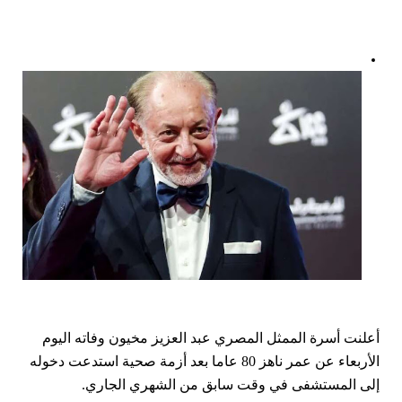
أعلنت أسرة الممثل المصري عبد العزيز مخيون وفاته اليوم
الأربعاء عن عمر ناهز 80 ‌عاما بعد أزمة صحية استدعت دخوله
إلى المستشفى في وقت سابق من الشهري الجاري.