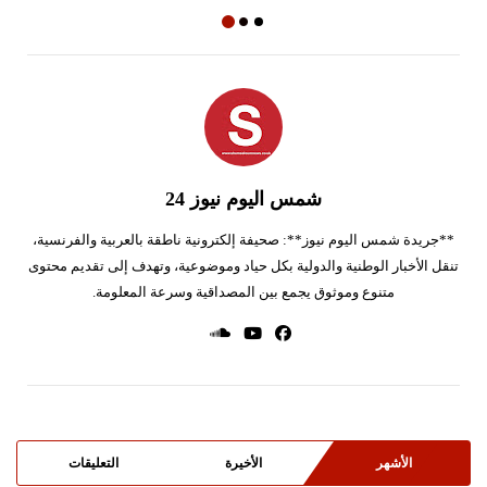
شمس اليوم نيوز 24
**جريدة شمس اليوم نيوز**: صحيفة إلكترونية ناطقة بالعربية والفرنسية،
تنقل الأخبار الوطنية والدولية بكل حياد وموضوعية، وتهدف إلى تقديم محتوى
متنوع وموثوق يجمع بين المصداقية وسرعة المعلومة.
الأشهر
الأخيرة
التعليقات