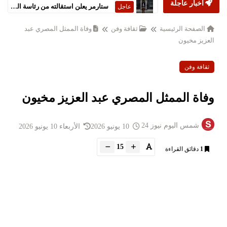
أخبار عاجلة
ستارمر يعلن استقالته من رئاسة الحكومة البريطانية
عاجل
الصفحة الرئيسية
ثقافة وفن
وفاة الممثل المصري عبد
العزيز مخيون
ثقافة وفن
وفاة الممثل المصري عبد العزيز مخيون
شمس اليوم نيوز 24
10 يونيو 2026
الأربعاء 10 يونيو 2026
15
1
دقائق القراءة