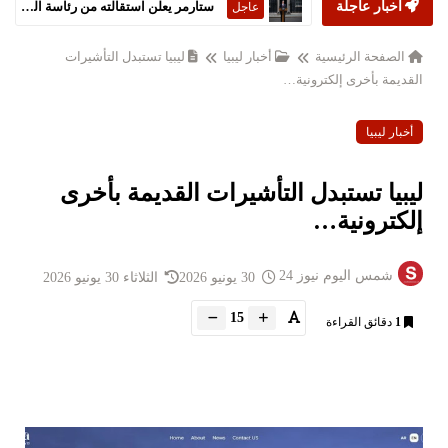
أخبار عاجلة
ستارمر يعلن استقالته من رئاسة الحكومة البريطانية
عاجل
الصفحة الرئيسية
أخبار ليبيا
ليبيا تستبدل التأشيرات
القديمة بأخرى إلكترونية…
أخبار ليبيا
ليبيا تستبدل التأشيرات القديمة بأخرى
إلكترونية…
شمس اليوم نيوز 24
30 يونيو 2026
الثلاثاء 30 يونيو 2026
15
1
دقائق القراءة