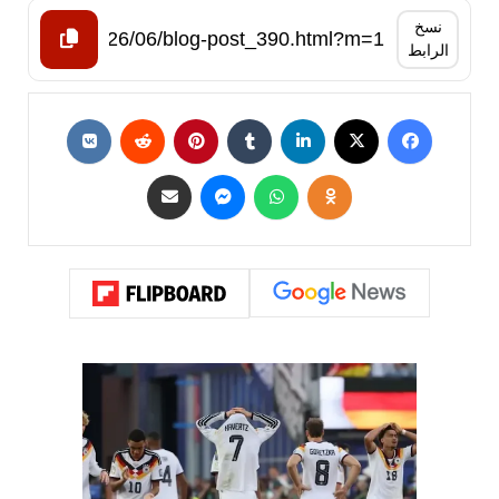
نسخ
الرابط