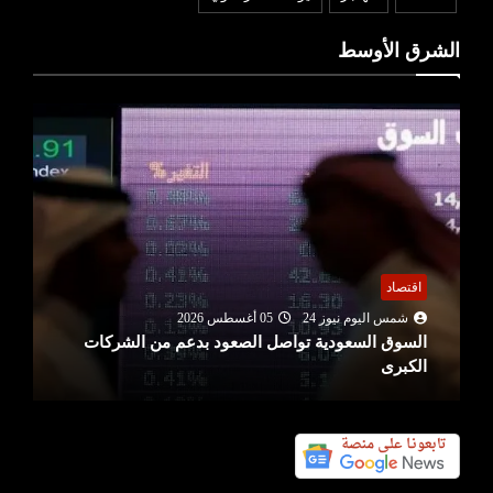
الشرق الأوسط
اقتصاد
شمس اليوم نيوز 24
05 أغسطس 2026
السوق السعودية تواصل الصعود بدعم من الشركات
الكبرى