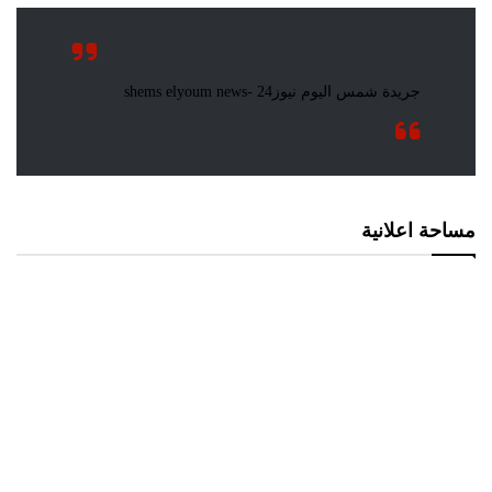
مساحة اعلانية