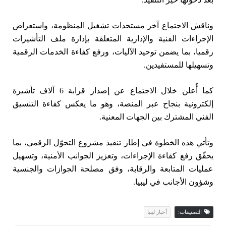
وناقش الاجتماع آخر مستجدات تشغيل المنظومة، واستعراض
الإجراءات الفنية والإدارية المتعلقة بإدارة ملف التأشيرات
رقميا، بما يضمن توحيد الآليات، ورفع كفاءة الخدمات الرقمية
وتسهيلها للمستفيدين.
كما أُعلن خلال الاجتماع عن إصدار قرابة 6 آلاف تأشيرة
إلكترونية بنجاح عبر المنصة، وهو ما يعكس كفاءة التنسيق
الفني المشترك بين الجهات المعنية.
وتأتي هذه الخطوة في إطار تنفيذ مشروع التحوّل الرقمي، بما
يحقّق رفع كفاءة الإجراءات، وتعزيز الجوانب الأمنية، وتسهيل
عمليات المتابعة والرقابة، وفق مصلحة الجوازات والجنسية
وشؤون الأجانب في ليبيا.
التصنيفات:
أخبار ليبيا