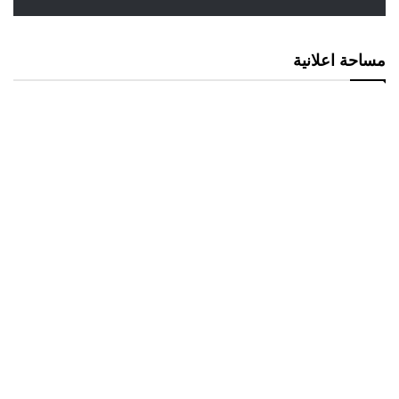
مساحة اعلانية