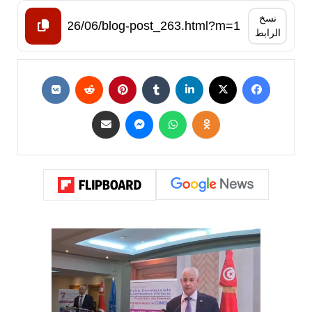
نسخ
الرابط