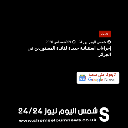
اقتصاد
شمس اليوم نيوز 24
09 أغسطس 2026
إجراءات استثنائية جديدة لفائدة المستوردين في
الجزائر