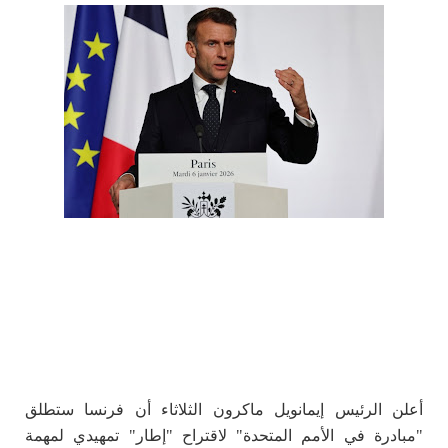
أعلن الرئيس إيمانويل ماكرون الثلاثاء أن فرنسا ستطلق
"مبادرة في الأمم المتحدة" لاقتراح "إطار" تمهيدي لمهمة