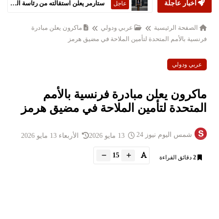
أخبار عاجلة
ستارمر يعلن استقالته من رئاسة الحكومة البريطانية
عاجل
الصفحة الرئيسية
عربي ودولي
ماكرون يعلن مبادرة
فرنسية بالأمم المتحدة لتأمين الملاحة في مضيق هرمز
عربي ودولي
ماكرون يعلن مبادرة فرنسية بالأمم
المتحدة لتأمين الملاحة في مضيق هرمز
شمس اليوم نيوز 24
13 مايو 2026
الأربعاء 13 مايو 2026
15
2
دقائق القراءة