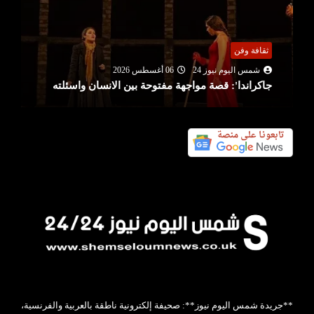
ثقافة وفن
شمس اليوم نيوز 24
06 أغسطس 2026
جاكراندا': قصة مواجهة مفتوحة بين الانسان واسئلته
**جريدة شمس اليوم نيوز**: صحيفة إلكترونية ناطقة بالعربية والفرنسية،