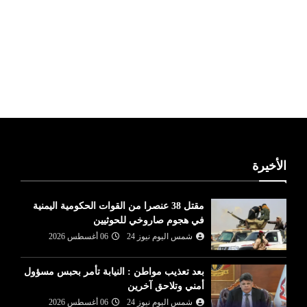
ليبيا طقس
الأخيرة
مقتل 38 عنصرا من القوات الحكومية اليمنية
في هجوم صاروخي للحوثيين
شمس اليوم نيوز 24
06 أغسطس 2026
بعد تعذيب مواطن : النيابة تأمر بحبس مسؤول
أمني وتلاحق آخرين
شمس اليوم نيوز 24
06 أغسطس 2026