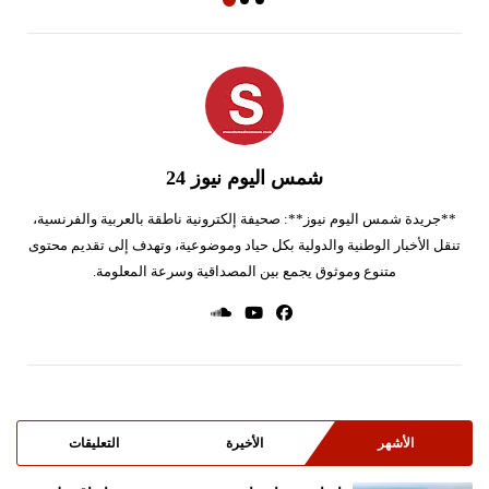
شمس اليوم نيوز 24
**جريدة شمس اليوم نيوز**: صحيفة إلكترونية ناطقة بالعربية والفرنسية،
تنقل الأخبار الوطنية والدولية بكل حياد وموضوعية، وتهدف إلى تقديم محتوى
متنوع وموثوق يجمع بين المصداقية وسرعة المعلومة.
الأشهر
الأخيرة
التعليقات