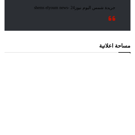
مساحة اعلانية