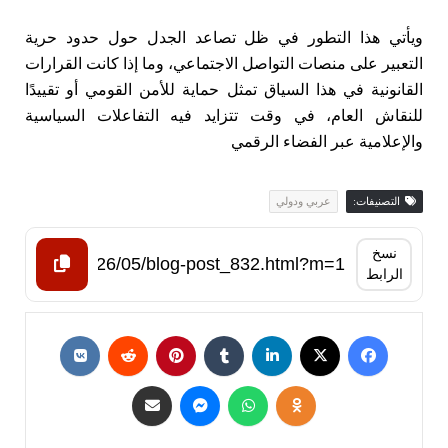
ويأتي هذا التطور في ظل تصاعد الجدل حول حدود حرية
التعبير على منصات التواصل الاجتماعي، وما إذا كانت القرارات
القانونية في هذا السياق تمثل حماية للأمن القومي أو تقييدًا
للنقاش العام، في وقت تتزايد فيه التفاعلات السياسية
والإعلامية عبر الفضاء الرقمي
التصنيفات:
عربي ودولي
نسخ
الرابط