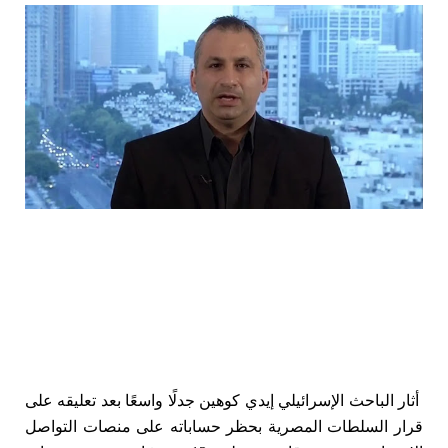
أثار الباحث الإسرائيلي إيدي كوهين جدلًا واسعًا بعد تعليقه على
قرار السلطات المصرية بحظر حساباته على منصات التواصل