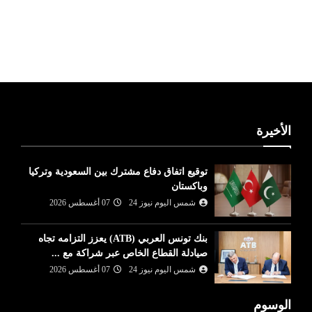
ليبيا طقس
الأخيرة
توقيع اتفاق دفاع مشترك بين السعودية وتركيا
وباكستان
شمس اليوم نيوز 24
07 أغسطس 2026
بنك تونس العربي (ATB) يعزز التزامه تجاه
صيادلة القطاع الخاص عبر شراكة مع ...
شمس اليوم نيوز 24
07 أغسطس 2026
الوسوم