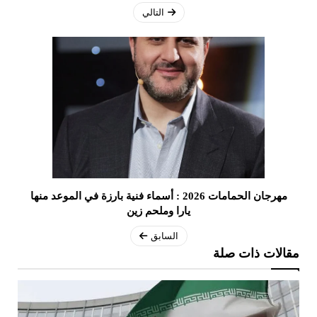
التالي
مهرجان الحمامات 2026 : أسماء فنية بارزة في الموعد منها
يارا وملحم زين
السابق
مقالات ذات صلة