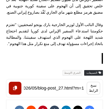
خلص تحقيق إلى أن الهجوم على سفينة كورية جنوبية في
مضيق هرمز مطلع شهر ماي الجاري نُفِّذ بصاروخ إيراني الصنع.
وقال النائب الأول لوزير الخارجية بارك يونجو لصحفيين: "تعتزم
حكومتنا استدعاء السفير الإيراني لدى كوريا لتقديم احتجاج
شديد اللهجة على الهجوم الذي استهدف سفينتنا، والمطالبة
باتخاذ إجراءات مسؤولة تهدف إلى منع تكرار مثل هذا الهجوم".
التصنيفات:
الشرق الاوسط
نسخ
الرابط