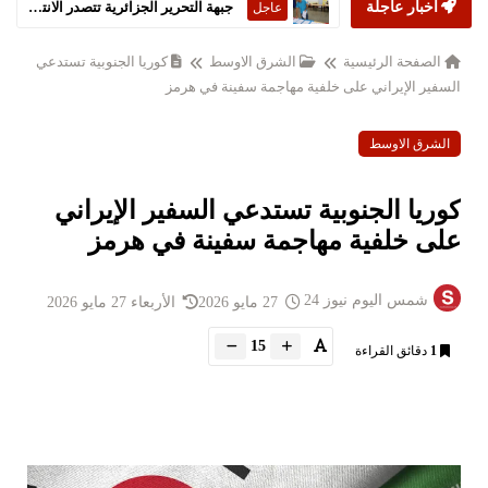
أخبار عاجلة
جبهة التحرير الجزائرية تتصدر الانتخابات التشريعية
عاجل
الصفحة الرئيسية
الشرق الاوسط
كوريا الجنوبية تستدعي
السفير الإيراني على خلفية مهاجمة سفينة في هرمز
الشرق الاوسط
كوريا الجنوبية تستدعي السفير الإيراني
على خلفية مهاجمة سفينة في هرمز
شمس اليوم نيوز 24
27 مايو 2026
الأربعاء 27 مايو 2026
15
1
دقائق القراءة