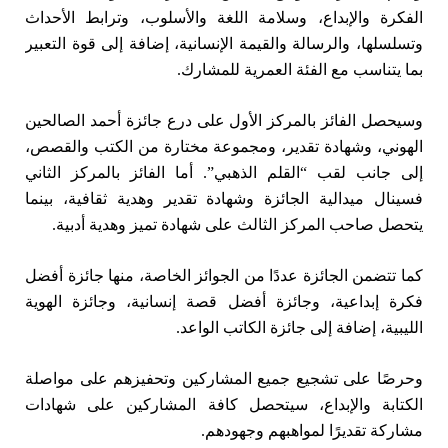
الفكرة والإبداع، وسلامة اللغة والأسلوب، وترابط الأحداث
وتسلسلها، والرسالة والقيمة الإنسانية، إضافة إلى قوة التعبير
بما يتناسب مع الفئة العمرية للمشارك.
وسيحصل الفائز بالمركز الأول على درع جائزة أحمد الصالحين
الهوني، وشهادة تقدير، ومجموعة مختارة من الكتب والقصص،
إلى جانب لقب “القلم الذهبي”. أما الفائز بالمركز الثاني
فسينال ميدالية الجائزة وشهادة تقدير وهدية ثقافية، بينما
يتحصل صاحب المركز الثالث على شهادة تميز وهدية أدبية.
كما تتضمن الجائزة عددًا من الجوائز الخاصة، منها جائزة أفضل
فكرة إبداعية، وجائزة أفضل قصة إنسانية، وجائزة الهوية
الليبية، إضافة إلى جائزة الكاتب الواعد.
وحرصًا على تشجيع جميع المشاركين وتحفيزهم على مواصلة
الكتابة والإبداع، سيتحصل كافة المشاركين على شهادات
مشاركة تقديرًا لمواهبهم وجهودهم.