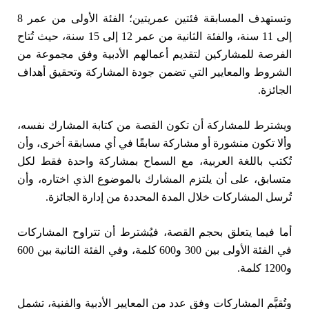
وتستهدف المسابقة فئتين عمريتين؛ الفئة الأولى من عمر 8
إلى 11 سنة، والفئة الثانية من عمر 12 إلى 15 سنة، حيث تُتاح
الفرصة للمشاركين لتقديم أعمالهم الأدبية وفق مجموعة من
الشروط والمعايير التي تضمن جودة المشاركة وتحقيق أهداف
الجائزة.
ويشترط للمشاركة أن تكون القصة من كتابة المشارك نفسه،
وألا تكون منشورة أو مشاركة سابقًا في أي مسابقة أخرى، وأن
تُكتب باللغة العربية، مع السماح بمشاركة واحدة فقط لكل
متسابق، على أن يلتزم المشارك بالموضوع الذي اختاره، وأن
تُرسل المشاركات خلال المدة المحددة من إدارة الجائزة.
أما فيما يتعلق بحجم القصة، فيُشترط أن تتراوح المشاركات
في الفئة الأولى بين 300 و600 كلمة، وفي الفئة الثانية بين 600
و1200 كلمة.
وتُقيَّم المشاركات وفق عدد من المعايير الأدبية والفنية، تشمل