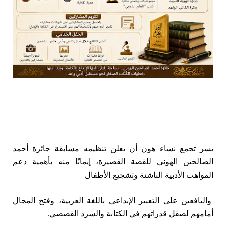
يسر تجمع نساء هون أن يعلن تنظيمه مسابقة جائزة أحمد
الصالحين الهوني للقصة القصيرة، إيمانًا منه بأهمية دعم
المواهب الأدبية الناشئة وتشجيع الأطفال
واليافعين على التعبير الإبداعي باللغة العربية، وفتح المجال
أمامهم لصقل قدراتهم في الكتابة والسرد القصصي.