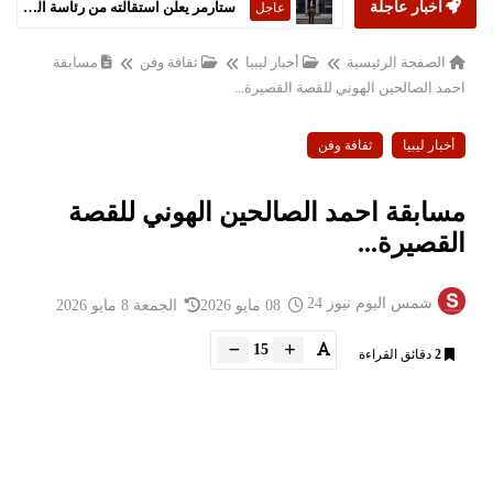
أخبار عاجلة
ستارمر يعلن استقالته من رئاسة الحكومة البريطانية
عاجل
الصفحة الرئيسية
أخبار ليبيا
ثقافة وفن
مسابقة
احمد الصالحين الهوني للقصة القصيرة...
أخبار ليبيا
ثقافة وفن
مسابقة احمد الصالحين الهوني للقصة
القصيرة...
شمس اليوم نيوز 24
08 مايو 2026
الجمعة 8 مايو 2026
15
2
دقائق القراءة