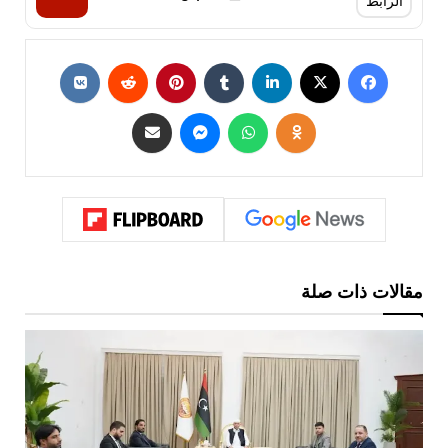
الرابط
مقالات ذات صلة