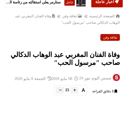
أخبار عاجلة
ستارمر يعلن استقالته من رئاسة الحكومة البريطانية
عاجل
الصفحة الرئيسية
ثقافة وفن
وفاة الفنان المغربي عبد
الوهاب الدكالي صاحب "مرسول الحب"
ثقافة وفن
وفاة الفنان المغربي عبد الوهاب الدكالي
صاحب "مرسول الحب"
شمس اليوم نيوز 24
08 مايو 2026
الجمعة 8 مايو 2026
15
1
دقائق القراءة