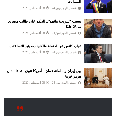
المسلحة
شمس اليوم نيوز 24
08 أغسطس 2026
بسبب “شريحة هاتف”.. الحكم على طالب مصري
ب 25 عامًا
شمس اليوم نيوز 24
08 أغسطس 2026
غياب كاتس عن اجتماع «الكابينت» يثير التساؤلات
شمس اليوم نيوز 24
08 أغسطس 2026
بين إيران وسلطنة عمان.. أمريكا تتوقع اتفاقا بشأن
هرمز قريبا
شمس اليوم نيوز 24
08 أغسطس 2026