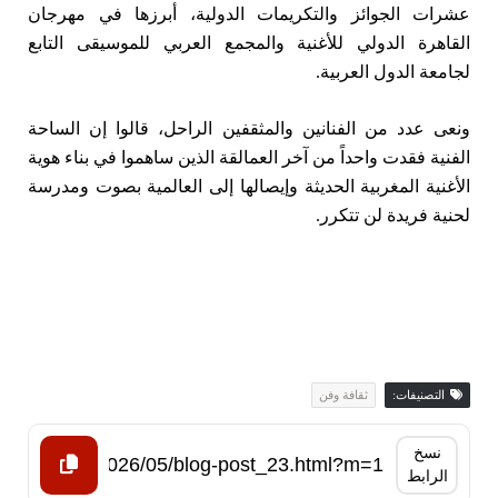
عشرات الجوائز والتكريمات الدولية، أبرزها في مهرجان
القاهرة الدولي للأغنية والمجمع العربي للموسيقى التابع
لجامعة الدول العربية.
ونعى عدد من الفنانين والمثقفين الراحل، قالوا إن الساحة
الفنية فقدت واحداً من آخر العمالقة الذين ساهموا في بناء هوية
الأغنية المغربية الحديثة وإيصالها إلى العالمية بصوت ومدرسة
لحنية فريدة لن تتكرر.
التصنيفات:
ثقافة وفن
نسخ
الرابط