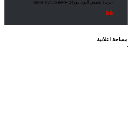
مساحة اعلانية