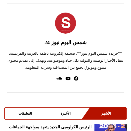
شمس اليوم نيوز 24
**جريدة شمس اليوم نيوز**: صحيفة إلكترونية ناطقة بالعربية والفرنسية،
تنقل الأخبار الوطنية والدولية بكل حياد وموضوعية، وتهدف إلى تقديم محتوى
متنوع وموثوق يجمع بين المصداقية وسرعة المعلومة.
الأشهر
الأخيرة
التعليقات
الرئيس الكولومبي الجديد يتعهد بمواجهة الجماعات