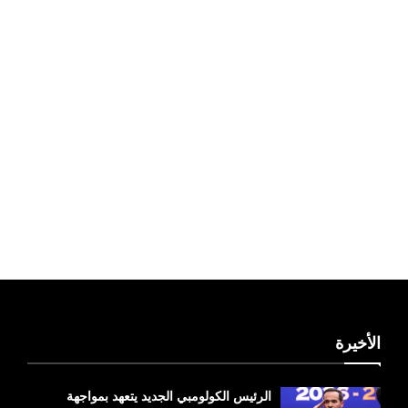
ليبيا طقس
الأخيرة
الرئيس الكولومبي الجديد يتعهد بمواجهة