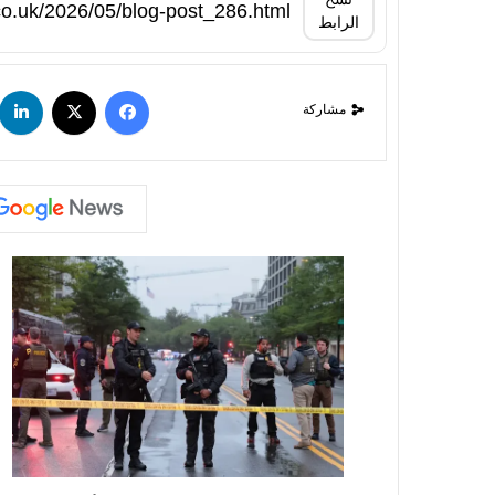
الرابط
مشاركة