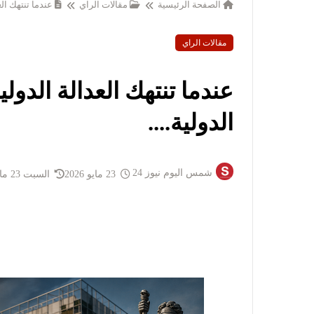
الصفحة الرئيسية
مقالات الراي
عندما تنتهك الع
مقالات الراي
عندما تنتهك العدالة الدول
الدولية....
شمس اليوم نيوز 24
23 مايو 2026
السبت 23 مايو 2026