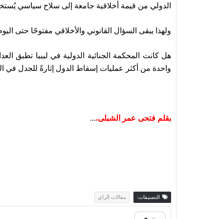
الدولي من قيمة أخلاقية جامعة إلى سلاح سياسي يُست
ولهذا يبقى السؤال القانوني والأخلاقي مفتوحًا حتى اليوم
هل كانت المحكمة الجنائية الدولية في ليبيا تطبق ال
واحدة من أكثر عمليات إسقاط الدول إثارةً للجدل في ا
بقلم فتحى عمر الشبلى.
...
التصنيفات:
مقالات الراي
نسخ