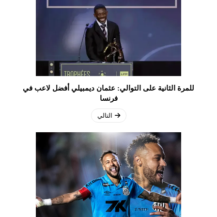
للمرة الثانية على التوالي: عثمان ديمبيلي أفضل لاعب في
فرنسا
التالي