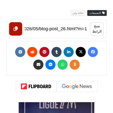
التصنيفات:
ثقافة وفن
نسخ
الرابط