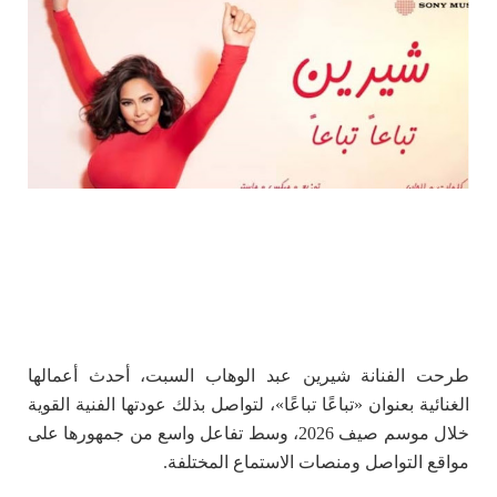
طرحت الفنانة شيرين عبد الوهاب السبت، أحدث أعمالها
الغنائية بعنوان «تباعًا تباعًا»، لتواصل بذلك عودتها الفنية القوية
خلال موسم صيف 2026، وسط تفاعل واسع من جمهورها على
مواقع التواصل ومنصات الاستماع المختلفة.