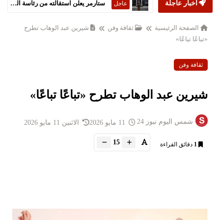
أخبار عاجلة
ستارمر يعلن استقالته من رئاسة الحكومة البريطانية
عاجل
الصفحة الرئيسية
ثقافة وفن
شيرين عبد الوهاب تطرح
«تباعًا تباعًا»
ثقافة وفن
شيرين عبد الوهاب تطرح «تباعًا تباعًا»
شمس اليوم نيوز 24
11 مايو 2026
الاثنين 11 مايو 2026
15
1
دقائق القراءة