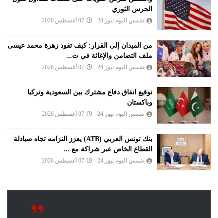
الحرس الثوري
شمس اليوم نيوز 24
07 أغسطس 2026
من الميدان إلى القرار: كيف تقود زهرة محمد عيسى
ملف التضامن والإغاثة في ت...
شمس اليوم نيوز 24
07 أغسطس 2026
توقيع اتفاق دفاع مشترك بين السعودية وتركيا
وباكستان
شمس اليوم نيوز 24
07 أغسطس 2026
بنك تونس العربي (ATB) يعزز التزامه تجاه صيادلة
القطاع الخاص عبر شراكة مع ...
شمس اليوم نيوز 24
07 أغسطس 2026