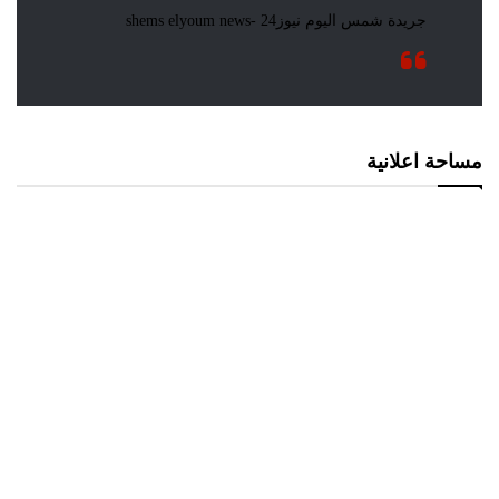
مساحة اعلانية