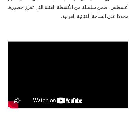
أغسطس، ضمن سلسلة من الأنشطة الفنية التي تعزز حضورها
مجددًا على الساحة الغنائية العربية.