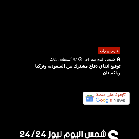
عربي ودولي
شمس اليوم نيوز 24
07 أغسطس 2026
توقيع اتفاق دفاع مشترك بين السعودية وتركيا
وباكستان