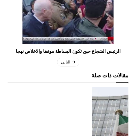
الرئيس الشجاع حين تكون البساطة موقفا والاخلاص نهجا
التالي
مقالات ذات صلة