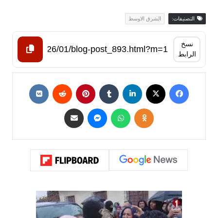
التصنيفات:
الشرق الاوسط
نسخ
الرابط