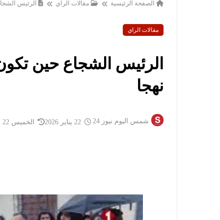
الصفحة الرئيسية
مقالات الراي
الرئيس الشجاع
مقالات الراي
الرئيس الشجاع حين تكون
نهجا
شمس اليوم نيوز 24
22 يناير 2026
الخميس 22 يناير 2026