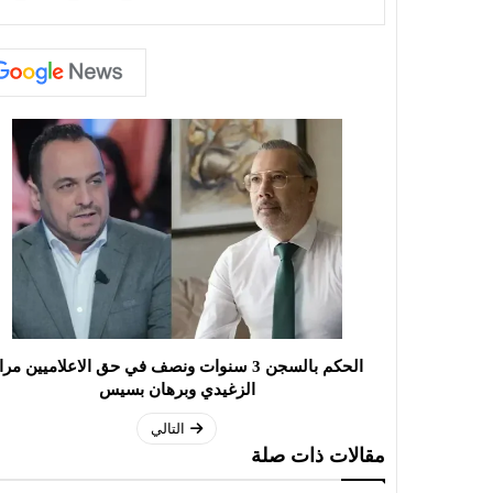
الحكم بالسجن 3 سنوات ونصف في حق الاعلاميين مرا
الزغيدي وبرهان بسيس
التالي
مقالات ذات صلة