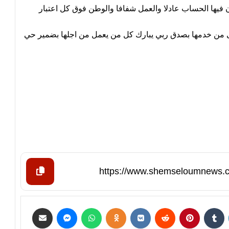
ن فيها الحساب عادلا والعمل شفافا والوطن فوق كل اعتبار
سى من خدمها بصدق ربي يبارك كل من يعمل من اجلها بضمير حي