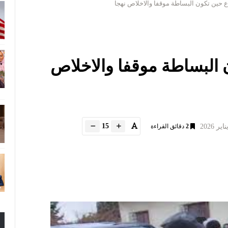
 حين تكون البساطة موقفا والاخلاص نهجا
 البساطة موقفا والاخلاص
15
2
دقائق القراءة