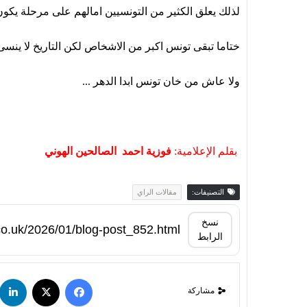
لذلك يعلق الكثير من التونسيين امالهم على مرحلة يكو
ختاما تبقى تونس اكبر من الاشخاص لكن التاريخ لا ين
ولا عاش من خان تونس ابدا الدهر ...
بقلم الإعلامية:
فوزية احمد الصالحين الهوني
التصنيفات:
مقالات الراي
نسخ
الرابط
مشاركة