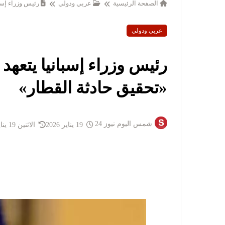
الصفحة الرئيسية
عربي ودولي
رئيس وزراء إسب
عربي ودولي
رئيس وزراء إسبانيا يتعه
«تحقيق حادثة القطار»
شمس اليوم نيوز 24
19 يناير 2026
الاثنين 19 يناير 2026