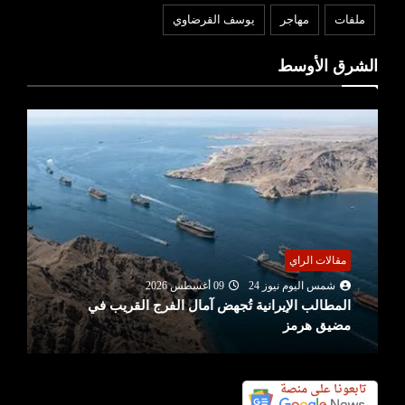
ملفات
مهاجر
يوسف القرضاوي
الشرق الأوسط
مقالات الراي
شمس اليوم نيوز 24
09 أغسطس 2026
المطالب الإيرانية تُجهض آمال الفرج القريب في
مضيق هرمز