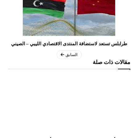
طرابلس تستعد لاستضافة المنتدى الاقتصادي الليبي – الصيني
السابق
مقالات ذات صلة