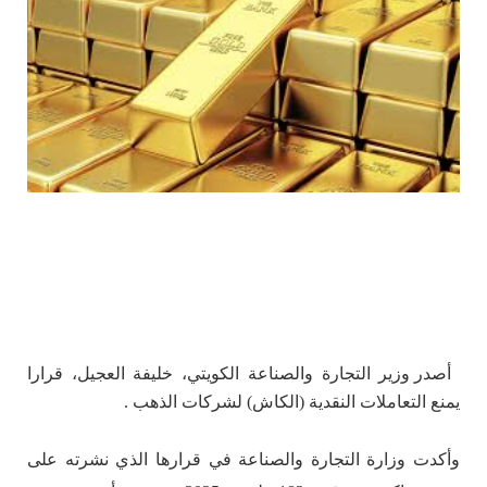
أصدر وزير التجارة والصناعة الكويتي، خليفة العجيل، قرارا
يمنع التعاملات النقدية (الكاش) لشركات الذهب .
وأكدت وزارة التجارة والصناعة في قرارها الذي نشرته على