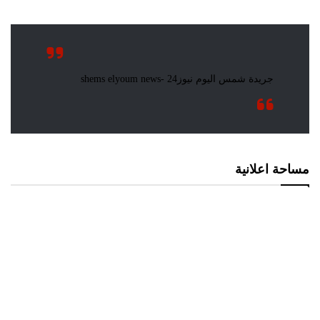
مساحة اعلانية