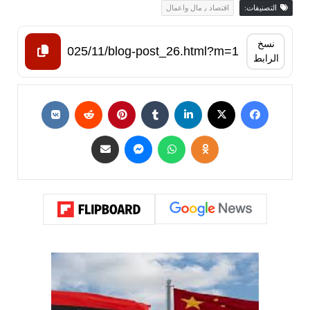
التصنيفات:
اقتصاد ٫ مال واعمال
نسخ
الرابط