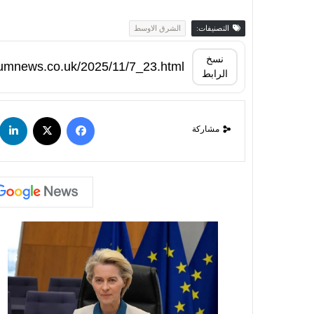
التصنيفات:
الشرق الاوسط
نسخ
الرابط
مشاركة