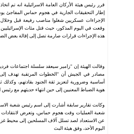
قرر رئيس هيئة الأركان العامة الاسرائيلية انه تم ا
هذه الإجراءات قرارات صارمة تصل إلى إقالة بعض الض
وقالت الهيئة إن "زامير سيعقد سلسلة اجتماعات فردية 
مصادر في الجيش أن "الخطوات المرتقبة تهدف إلى 
أساسية وضرورية لتعزيز ثقة الجنود بقادتهم، وكذلك 
هوية الضباط المعنيين إلى حين انتهاء حديثهم مع رئيس ا
وكانت تقارير سابقة أشارت إلى اسم رئيس شعبة الاس
شعبة العمليات وقت هجوم حماس، وتعرض لانتقادات د
عن الاستعداد لصد تسلل آلاف المسلحين إلى محيط غزة
اليوم الأحد، وفق هيئة البث