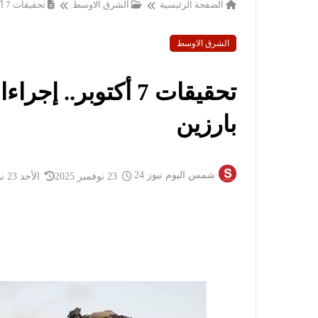
الصفحة الرئيسية
الشرق الاوسط
تحقيقات 7 أكتوبر.. إجراءات عقابية ضد ضباط صهاينة بارزين
الشرق الاوسط
تحقيقات 7 أكتوبر.
بارزين
شمس اليوم نيوز 24
23 نوفمبر 2025
الأحد 23 نوفمبر 2025