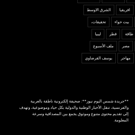
افريقيا
الشرق الاوسط
بيت حواء
تحقيقات،
طاقة
قطر
ليبيا
مصر
ملف الأسبوع
مهاجر
يوسف القرضاوي
**جريدة شمس اليوم نيوز**: صحيفة إلكترونية ناطقة بالعربية
والفرنسية، تنقل الأخبار الوطنية والدولية بكل حياد وموضوعية، وتهدف
إلى تقديم محتوى متنوع وموثوق يجمع بين المصداقية وسرعة
المعلومة.