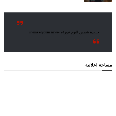
مساحة اعلانية