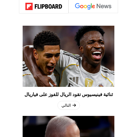
ثنائية فينيسيوس تقود الريال للفوز على فياريال
التالي