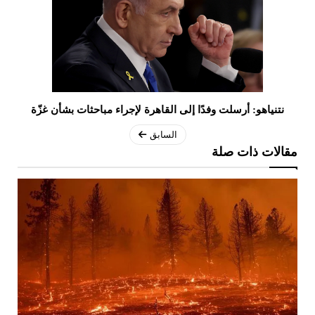
نتنياهو: أرسلت وفدًا إلى القاهرة لإجراء مباحثات بشأن غزّة
السابق
مقالات ذات صلة