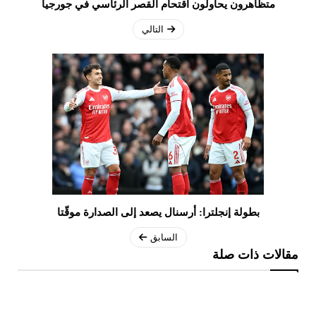
متظاهرون يحاولون اقتحام القصر الرئاسي في جورجيا
التالي
بطولة إنجلترا: أرسنال يصعد إلى الصدارة موقّتا
السابق
مقالات ذات صلة