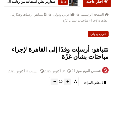
أخبار عاجلة
ستارمر يعلن استقالته من رئاسة الحكومة البريطانية
عاجل
الصفحة الرئيسية
عربي ودولي
نتنياهو: أرسلت وفدًا إلى
القاهرة لإجراء مباحثات بشأن غزّة
عربي ودولي
نتنياهو: أرسلت وفدًا إلى القاهرة لإجراء
مباحثات بشأن غزّة
شمس اليوم نيوز 24
04 أكتوبر 2025
السبت 4 أكتوبر 2025
15
1
دقائق القراءة