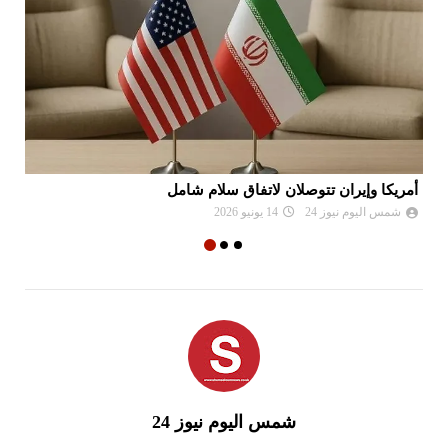
أمريكا وإيران تتوصلان لاتفاق سلام شامل
جب
شمس اليوم نيوز 24
14 يونيو 2026
شمس اليوم نيوز 24