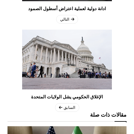
ادانة دولية لعملية اعتراض أسطول الصمود
التالي
الإغلاق الحكومي يشل الولايات المتحدة
السابق
مقالات ذات صلة