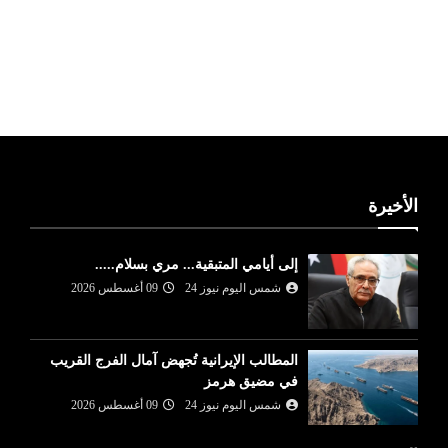
ليبيا طقس
الأخيرة
إلى أيامي المتبقية... مري بسلام.....
شمس اليوم نيوز 24
09 أغسطس 2026
المطالب الإيرانية تُجهض آمال الفرج القريب
في مضيق هرمز
شمس اليوم نيوز 24
09 أغسطس 2026