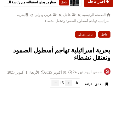
أخبار عاجلة
ستارمر يعلن استقالته من رئاسة الحكومة البريطانية
عاجل
الصفحة الرئيسية
عاجل
عربي ودولي
بحرية
اسرائيلية تهاجم أسطول الصمود وتعتقل نشطاء
عاجل
عربي ودولي
بحرية اسرائيلية تهاجم أسطول الصمود
وتعتقل نشطاء
شمس اليوم نيوز 24
01 أكتوبر 2025
الأربعاء 1 أكتوبر 2025
15
1
دقائق القراءة