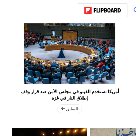
أمريكا تستخدم الفيتو في مجلس الأمن ضد قرار وقف
إطلاق النار في غزة
السابق