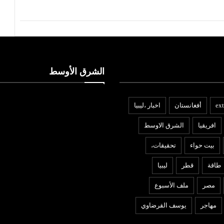
الشرق الأوسط
ext
أفغانستان
اخبار ،ليبيا
افريقيا
الشرق الاوسط
بيت حواء
تحقيقات،
طاقة
قطر
ليبيا
مصر
ملف الأسبوع
مهاجر
يوسف القرضاوي