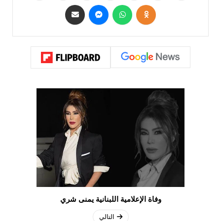
وفاة الإعلامية اللبنانية يمنى شري
التالي