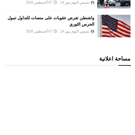
شمس اليوم نيوز 24
07 أغسطس 2026
واشنطن تفرض عقوبات على منصات للتداول تمول
الحرس الثوري
شمس اليوم نيوز 24
07 أغسطس 2026
مساحة اعلانية