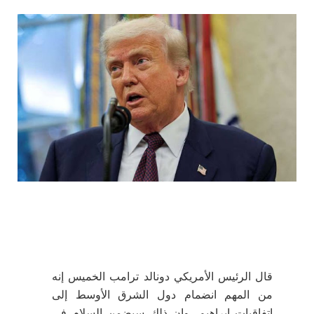
قال الرئيس الأمريكي دونالد ترامب الخميس إنه
من المهم انضمام دول الشرق الأوسط إلى
اتفاقيات إبراهيم، وإن ذلك سيضمن السلام في