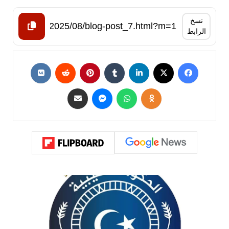
نسخ
الرابط