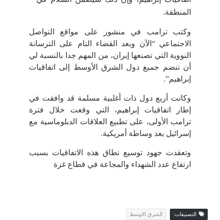
المنطقة.
وكتب ترامب في منشور على مواقع التواصل
الاجتماعي “الآن وبعد القضاء التام على الترسانة
النووية التي تصنعها إيران، من المهم جدا بالنسبة لي
أن تنضم جميع دول الشرق الأوسط إلى اتفاقيات
إبراهيم”.
وكانت أربع دول ذات أغلبية مسلمة قد وافقت في
إطار اتفاقيات إبراهيم، التي وقعت خلال فترة
ترامب الأولى، على تطبيع العلاقات الدبلوماسية مع
إسرائيل بعد وساطة أمريكية.
وتعقدت جهود توسيع نطاق هذه الاتفاقيات بسبب
ارتفاع عدد الشهداء والمجاعة في قطاع غزة
التصنيفات:
الشرق الاوسط