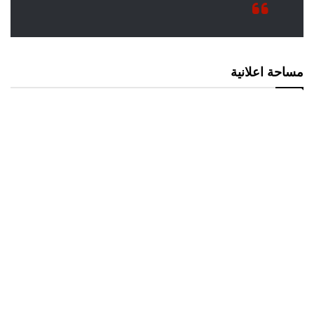
مساحة اعلانية