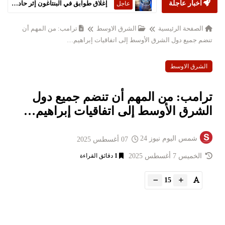
أخبار عاجلة
إغلاق طوابق في البنتاغون إثر حادثة 'مواد خطرة'
عاجل
الصفحة الرئيسية
الشرق الاوسط
ترامب: من المهم أن
تنضم جميع دول الشرق الأوسط إلى اتفاقيات إبراهيم…
الشرق الاوسط
ترامب: من المهم أن تنضم جميع دول
الشرق الأوسط إلى اتفاقيات إبراهيم…
شمس اليوم نيوز 24
07 أغسطس 2025
الخميس 7 أغسطس 2025
1
دقائق القراءة
15