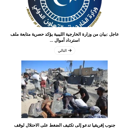
عاجل :بيان من وزارة الخارجية الليبية يؤكد حصرية متابعة ملف
استرداد أموال ...
التالي
جنوب إفريقيا تدعو إلى تكثيف الضغط على الاحتلال لوقف