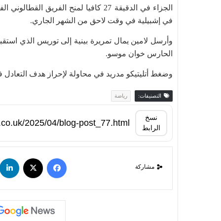
الجزاء في الدقيقة 27 كافيا لمنح الفريق
في إشبيلية في وقت لاحق من الشهر الجاري.
وأرسل لامين يمال تمريرة بينية إلى توريس الذي استقب
الحارس خوان موسو.
وضغط أتليتيكو مدريد في محاولة لإحراز هدف التعادل 
التصنيفات:
رياضة
نسخ
الرابط
مشاركة