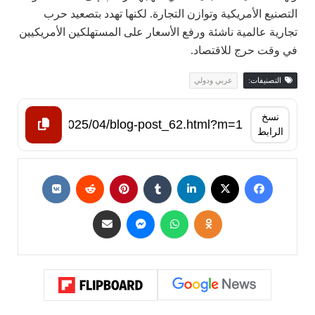
التصنيع الأمريكية وتوازن التجارة. لكنها تهدد بتصعيد حرب
تجارية عالمية ناشئة ورفع الأسعار على المستهلكين الأمريكيين
في وقت حرج للاقتصاد.
التصنيفات:
عربي ودولي
نسخ
الرابط