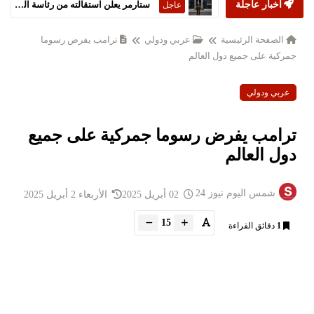
أخبار عاجلة
ستارمر يعلن استقالته من رئاسة الحكومة البريطانية
عاجل
الصفحة الرئيسية
عربي ودولي
ترامب يفرض رسوما
جمركية على جميع دول العالم
عربي ودولي
ترامب يفرض رسوما جمركية على جميع
دول العالم
شمس اليوم نيوز 24
02 أبريل 2025
الأربعاء 2 أبريل 2025
15
1
دقائق القراءة