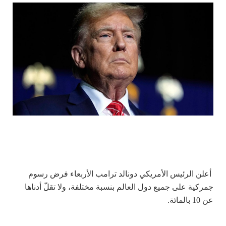
أعلن الرئيس الأمريكي دونالد ترامب الأربعاء فرض رسوم
جمركية على جميع دول العالم بنسبة مختلفة، ولا تقلّ أدناها
عن 10 بالمائة.