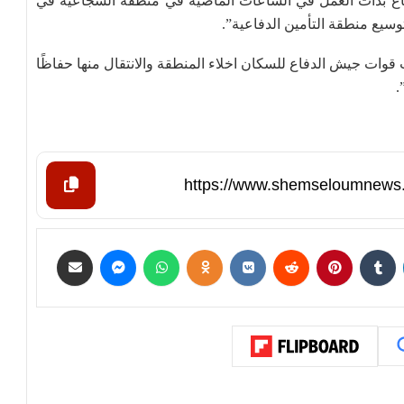
اع بدأت العمل في الساعات الماضية في منطقة الشجاعية في
يع منطقة التأمين الدفاعية”.
 قوات جيش الدفاع للسكان اخلاء المنطقة والانتقال منها حفاظًا
.