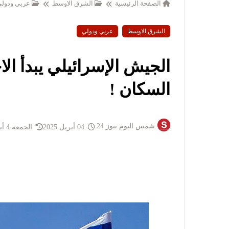
الصفحة الرئيسية
الشرق الاوسط
عربي ودول
الشرق الاوسط
عربي ودولي
الجيش الإسرائيلي يبدأ الا
السكان !
شمس اليوم نيوز 24
04 أبريل 2025
الجمعة 4 أبريل 2025