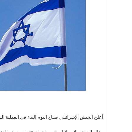
أعلن الجيش الإسرائيلي صباح اليوم البدء في العملية البري