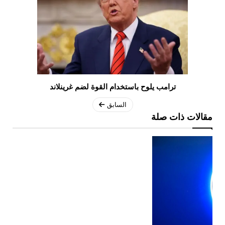
ترامب يلوح باستخدام القوة لضم غرينلاند
السابق
مقالات ذات صلة