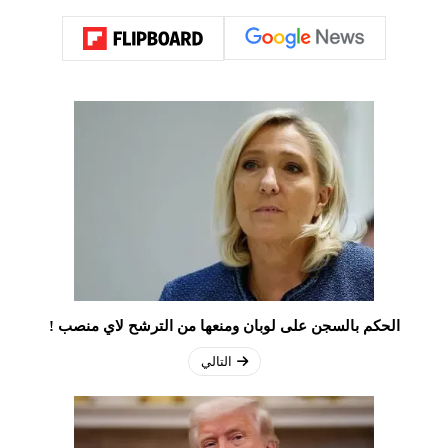
الحكم بالسجن على لوبان ومنعها من الترشح لاي منصب !
التالي