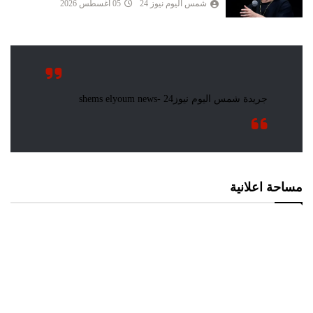
شمس اليوم نيوز 24
05 أغسطس 2026
مساحة اعلانية