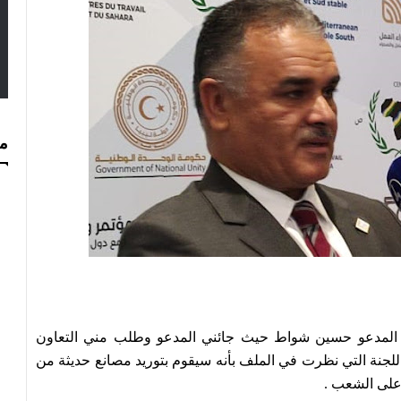
مس
المدعو حسين شواط حيث جائني المدعو وطلب مني التعاون
لجنة التي نظرت في الملف بأنه سيقوم بتوريد مصانع حديثة من
 على الشعب .