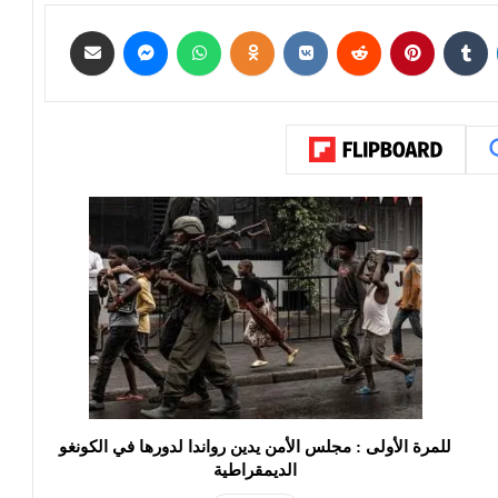
للمرة الأولى : مجلس الأمن يدين رواندا لدورها في الكونغو
الديمقراطية