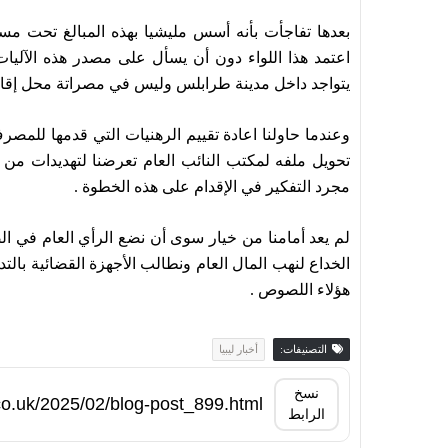
اعتمد هذا اللواء دون أن يسأل على مصدر هذه الآليات و
يتواجد داخل مدينة طرابلس وليس في مصراتة محل إقام
مجرد التفكير في الإقدام على هذه الخطوة .
لم يعد أمامنا من خيار سوى أن نضع الرأي العام في ال
الخداع لنهب المال العام ونطالب الأجهزة القضائية بالتد
هؤلاء اللصوص .
التصنيفات:
أخبار ليبيا
نسخ
الرابط