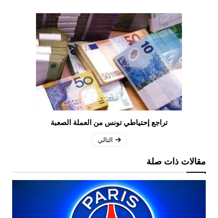
تراجع إحتياطي تونس من العملة الصعبة
التالي
مقالات ذات صلة