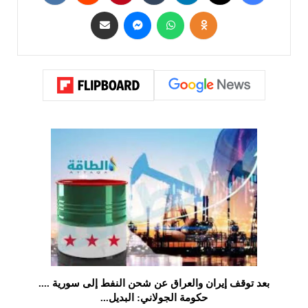
بعد توقف إيران والعراق عن شحن النفط إلى سورية ....
حكومة الجولاني: البديل...