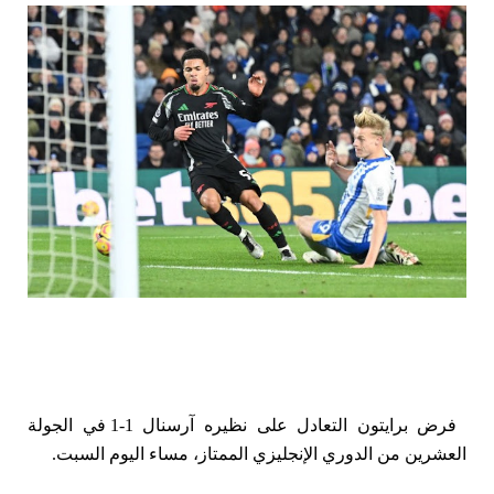
فرض برايتون التعادل على نظيره آرسنال 1-1 في الجولة
العشرين من الدوري الإنجليزي الممتاز، مساء اليوم السبت.