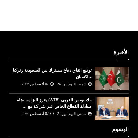
ليبيا طقس
الأخيرة
توقيع اتفاق دفاع مشترك بين السعودية وتركيا
وباكستان
شمس اليوم نيوز 24
07 أغسطس 2026
بنك تونس العربي (ATB) يعزز التزامه تجاه
صيادلة القطاع الخاص عبر شراكة مع ...
شمس اليوم نيوز 24
07 أغسطس 2026
الوسوم