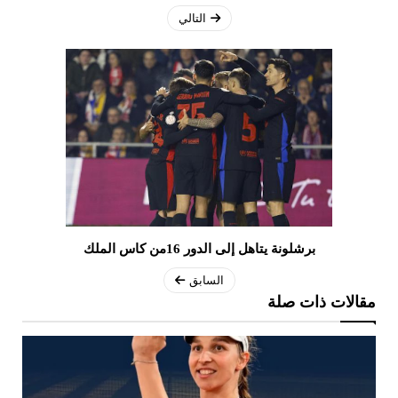
التالي
برشلونة يتاهل إلى الدور 16من كاس الملك
السابق
مقالات ذات صلة