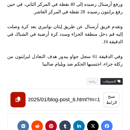
ورفع آرسنال رصيده إلى 40 نقطة في المركز الثاني، في حين
رفع برايتون رصيده 28 نقطة في المركز العاشر.
وتقدم فريق آرسنال عن طريق إيثان نوانيري بعد كرة وصلت
إليه قم دخل منطقة الجزاء وسدد كرة أرضية في الشباك في
الدقيقة 16.
وفي الدقيقة 61 سجل جواو بيدور هدف التعادل لبرايتون من
ركلة جزاء، احتسبها الحكم ضد ويليام صاليبا
التصنيفات:
رياضة
نسخ
الرابط