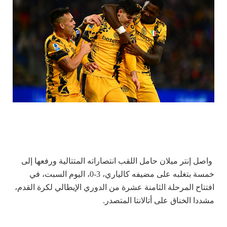
واصل إنتر ميلان حامل اللقب انتصاراته المتتالية ورفعها إلى
خمسة بتغلبه على مضيفه كالياري، 3-0، اليوم السبت، في
افتتاح المرحلة الثامنة عشرة من الدوري الإيطالي لكرة القدم،
مشددا الخناق على أتالانتا المتصدر.