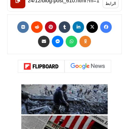
الرابط