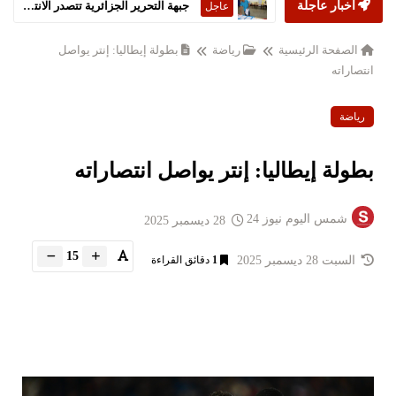
أخبار عاجلة
جبهة التحرير الجزائرية تتصدر الانتخابات التشريعية
عاجل
الصفحة الرئيسية
رياضة
بطولة إيطاليا: إنتر يواصل
انتصاراته
رياضة
بطولة إيطاليا: إنتر يواصل انتصاراته
شمس اليوم نيوز 24
28 ديسمبر 2025
15
السبت 28 ديسمبر 2025
1
دقائق القراءة