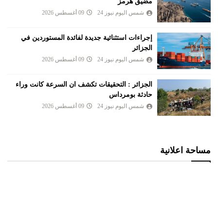
مضيق هرمز
شمس اليوم نيوز 24
09 أغسطس 2026
إجراءات استثنائية جديدة لفائدة المستوردين في
الجزائر
شمس اليوم نيوز 24
09 أغسطس 2026
الجزائر : التحقيقات تكشف ان السرعة كانت وراء
حادثة بومرداس
شمس اليوم نيوز 24
09 أغسطس 2026
مساحة اعلانية