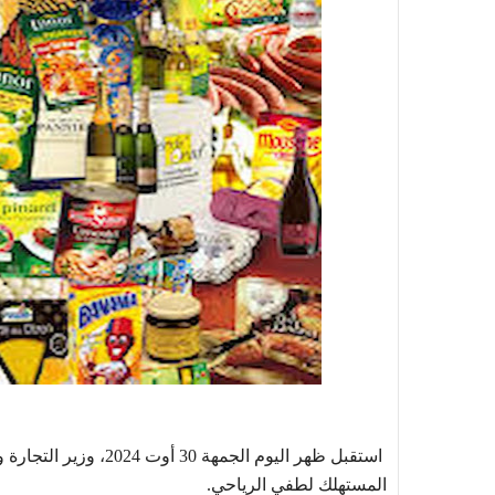
استقبل ظهر اليوم الجم
المستهلك لطفي الرياحي.