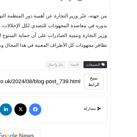
من جهته، عبّر وزير التجارة عن أهمية دور المنظمة ا
بدوره في معاضدة المجهودات للتصدي لكل الإخلالات، م
وزير التجارة وتنمية الصادرات على أن حماية المنتوج
تظافر مجهودات كل الأطراف المعنية في هذا المجال ومز
التصنيفات:
اقتصاد
مال واعمال
نسخ
الرابط
مشاركة