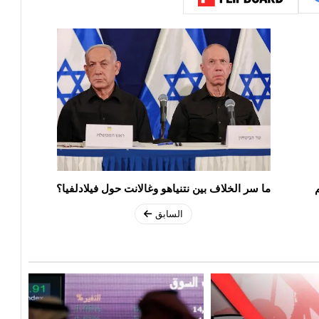
ما سر الخلاف بين نتنياهو وغالانت حول فيلادلفيا؟
السابق