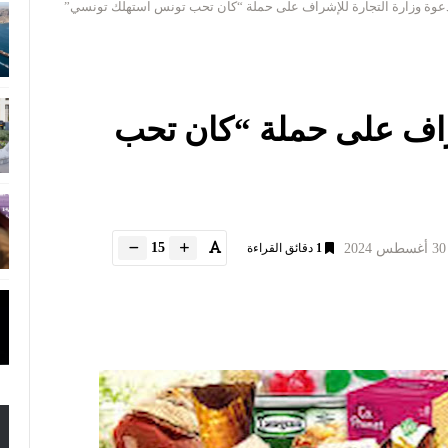
عوة وزارة التجارة للإشراف على حملة “كان تحب تونس استهلك تونسي”
شراف على حملة “كان تحب
15
1
دقائق القراءة