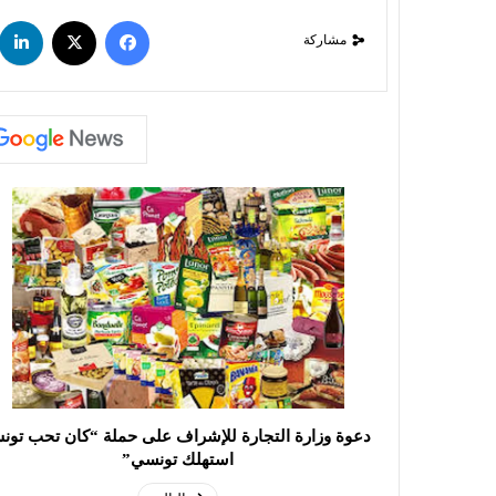
مشاركة
دعوة وزارة التجارة للإشراف على حملة “كان تحب تون
استهلك تونسي”