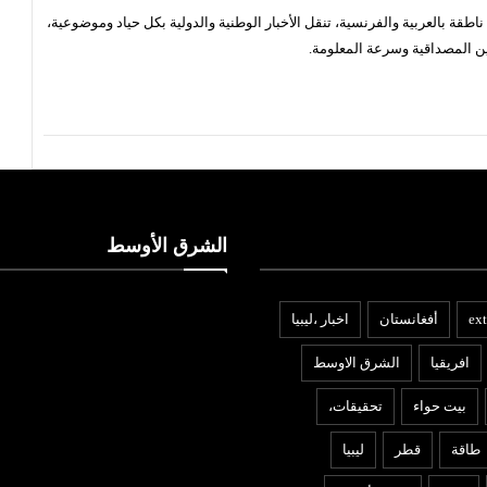
قة بالعربية والفرنسية، تنقل الأخبار الوطنية والدولية بكل حياد وموضوعية،
ن المصداقية وسرعة المعلومة.
الشرق الأوسط
ext
أفغانستان
اخبار ،ليبيا
افريقيا
الشرق الاوسط
بيت حواء
تحقيقات،
طاقة
قطر
ليبيا