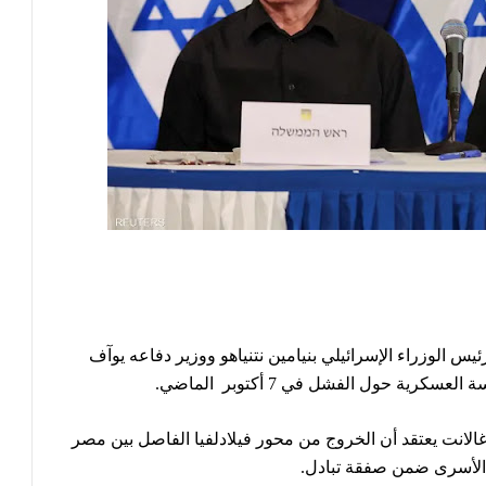
ئيس الوزراء الإسرائيلي
بنيامين نتنياهو
ووزير دفاعه
يوآف
رية حول الفشل في 7 أكتوبر الماضي.
غالانت يعتقد أن الخروج من محور فيلادلفيا الفاصل بين مصر
 الأسرى ضمن صفقة تبادل.