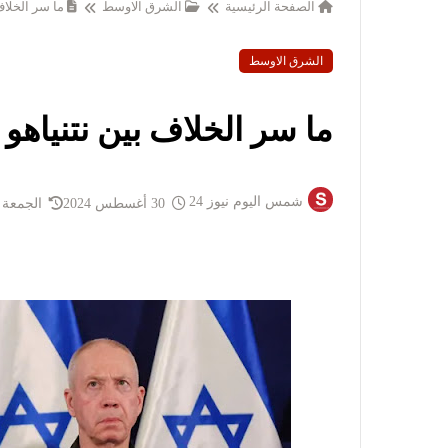
الصفحة الرئيسية
الشرق الاوسط
ما سر الخلاف
الشرق الاوسط
ما سر الخلاف بين نتنياهو 
شمس اليوم نيوز 24
30 أغسطس 2024
الجمعة 30 أغسطس 2024